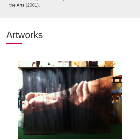
the Arts (2001).
Artworks