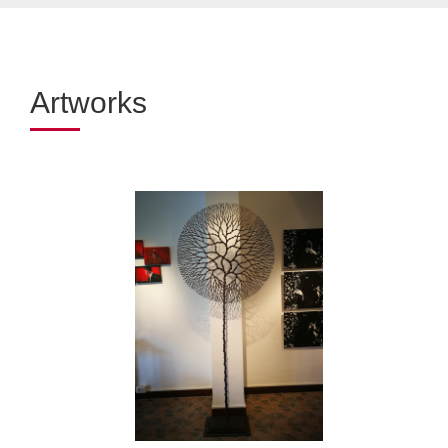
Artworks