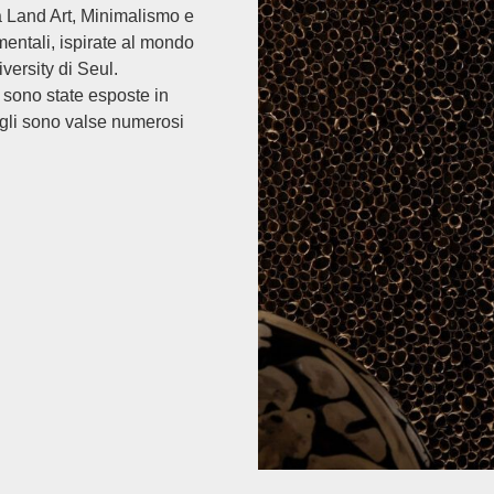
 Land Art, Minimalismo e
entali, ispirate al mondo
ersity di Seul.
 sono state esposte in
 gli sono valse numerosi