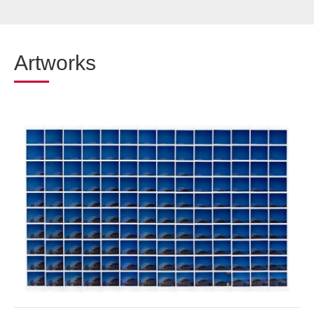
Artworks