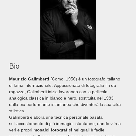
Bio
Maurizio Galimberti
(Como, 1956) è un fotografo italiano
di fama internazionale. Appassionato di fotografia fin da
ragazzo, Galimberti inizia lavorando con la pellicola
analogica classica in bianco e nero, sostituita nel 1983
dalla più performante istantanea che diventerà la sua cifra
stilistica.
Galimberti elabora una tecnica personale basata
sull’accostamento di più immagini istantanee, dando vita a
veri e propri
mosaici fotografici
nei quali è facile