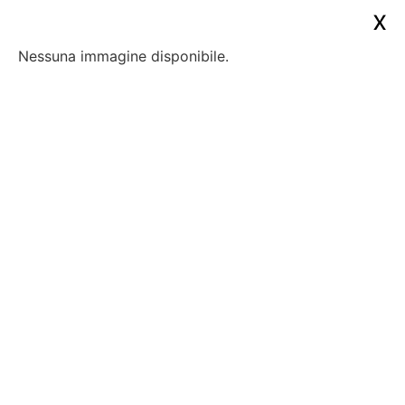
x
Nessuna immagine disponibile.