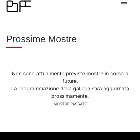
Prossime Mostre
Non sono attualmente previste mostre in corso o
future.
La programmazione della galleria sarà aggiornata
prossimamente.
MOSTRE PASSATE