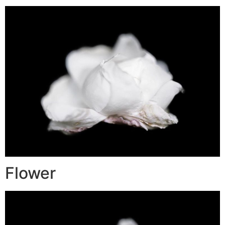
Flower