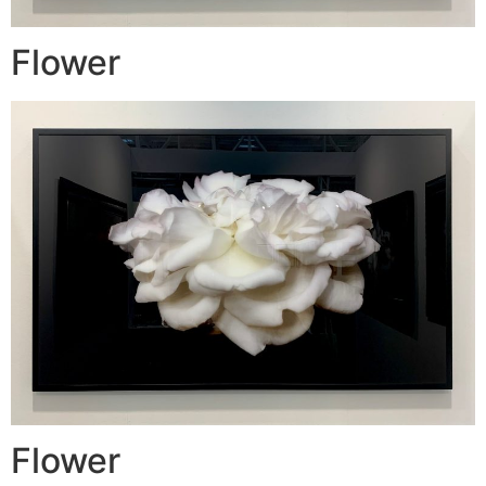
Flower
Flower