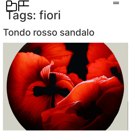
Tags:
fiori
Tondo rosso sandalo