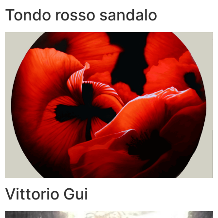
Tondo rosso sandalo
Vittorio Gui