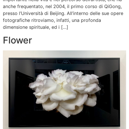
anche frequentato, nel 2004, il primo corso di QiGong,
presso l’Università di Beijing. All’interno delle sue opere
fotografiche ritroviamo, infatti, una profonda
dimensione spirituale, ed i […]
Flower