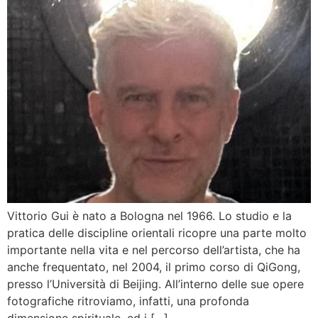
Vittorio Gui è nato a Bologna nel 1966. Lo studio e la
pratica delle discipline orientali ricopre una parte molto
importante nella vita e nel percorso dell’artista, che ha
anche frequentato, nel 2004, il primo corso di QiGong,
presso l’Università di Beijing. All’interno delle sue opere
fotografiche ritroviamo, infatti, una profonda