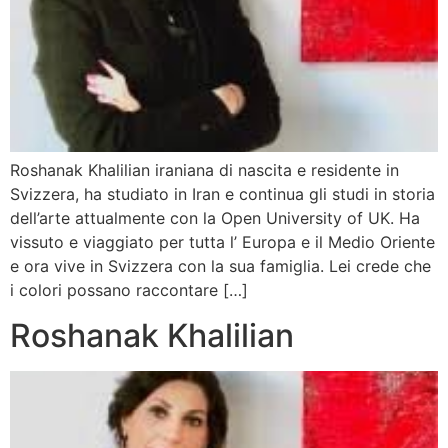
Roshanak Khalilian iraniana di nascita e residente in
Svizzera, ha studiato in Iran e continua gli studi in storia
dell’arte attualmente con la Open University of UK. Ha
vissuto e viaggiato per tutta l’ Europa e il Medio Oriente
e ora vive in Svizzera con la sua famiglia. Lei crede che
i colori possano raccontare […]
Roshanak Khalilian