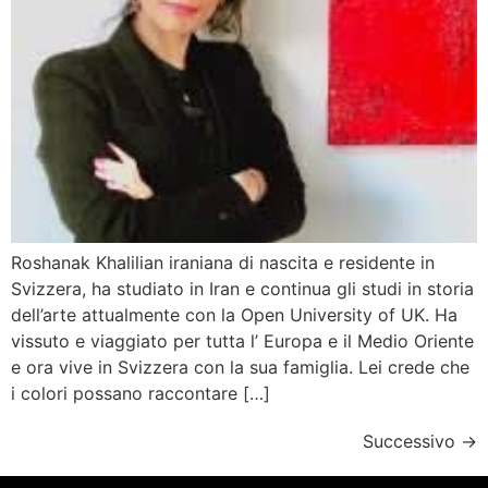
Roshanak Khalilian iraniana di nascita e residente in
Svizzera, ha studiato in Iran e continua gli studi in storia
dell’arte attualmente con la Open University of UK. Ha
vissuto e viaggiato per tutta l’ Europa e il Medio Oriente
e ora vive in Svizzera con la sua famiglia. Lei crede che
i colori possano raccontare […]
Successivo
→