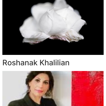
Roshanak Khalilian