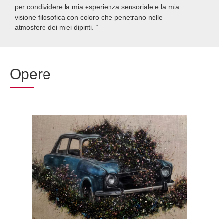
per condividere la mia esperienza sensoriale e la mia
visione filosofica con coloro che penetrano nelle
atmosfere dei miei dipinti. “
Opere