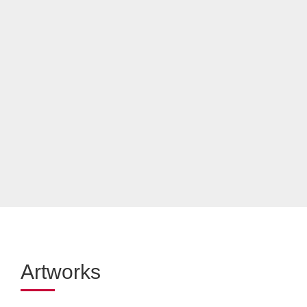
Artworks