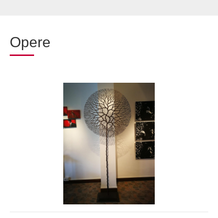
Opere