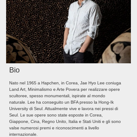
Bio
Nato nel 1965 a Hapchen, in Corea, Jae Hyo Lee coniuga
Land Art, Minimalismo e Arte Povera per realizzare opere
scultoree, spesso monumentali, ispirate al mondo
naturale. Lee ha conseguito un BFA presso la Hong-Ik
University di Seul. Attualmente vive e lavora nei pressi di
Seul. Le sue opere sono state esposte in Corea,
Giappone, Cina, Regno Unito, Italia e Stati Uniti e gli sono
valse numerosi premi e riconoscimenti a livello
internazionale.