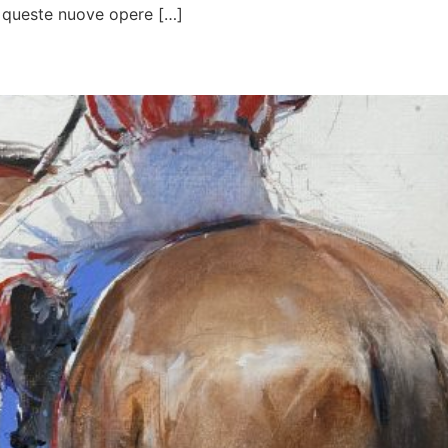
In queste nuove opere […]