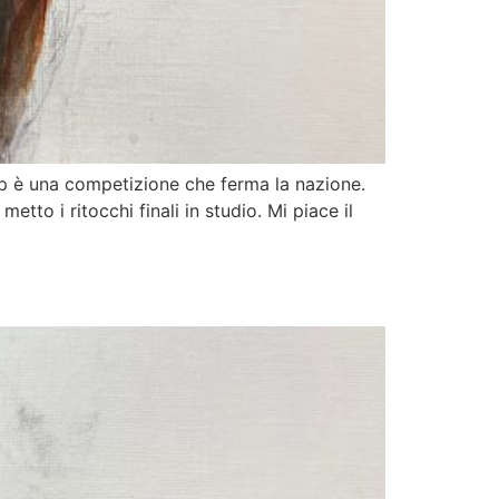
Cup è una competizione che ferma la nazione.
etto i ritocchi finali in studio. Mi piace il