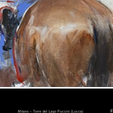
Milano – Torre del Lago Puccini (Lucca)