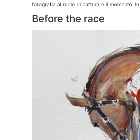
fotografia al ruolo di catturare il momento. 
Before the race