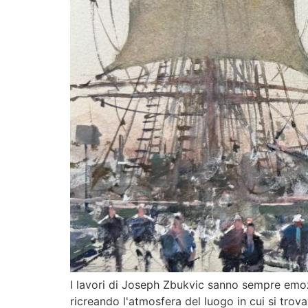
I lavori di Joseph Zbukvic sanno sempre emoz
ricreando l'atmosfera del luogo in cui si tro