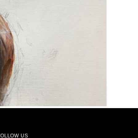
FOLLOW US