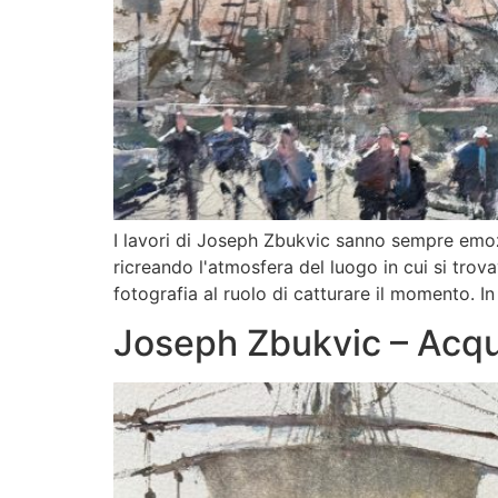
I lavori di Joseph Zbukvic sanno sempre emoz
ricreando l'atmosfera del luogo in cui si tro
fotografia al ruolo di catturare il momento. 
Joseph Zbukvic – Acqu