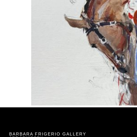
BARBARA FRIGERIO GALLERY