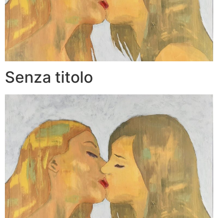
Senza titolo