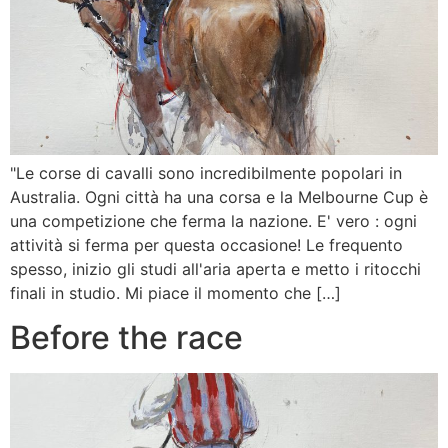
"Le corse di cavalli sono incredibilmente popolari in
Australia. Ogni città ha una corsa e la Melbourne Cup è
una competizione che ferma la nazione. E' vero : ogni
attività si ferma per questa occasione! Le frequento
spesso, inizio gli studi all'aria aperta e metto i ritocchi
finali in studio. Mi piace il momento che […]
Before the race