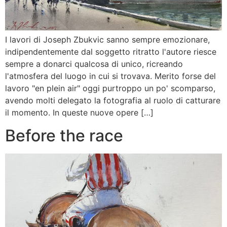
I lavori di Joseph Zbukvic sanno sempre emozionare,
indipendentemente dal soggetto ritratto l'autore riesce
sempre a donarci qualcosa di unico, ricreando
l'atmosfera del luogo in cui si trovava. Merito forse del
lavoro "en plein air" oggi purtroppo un po' scomparso,
avendo molti delegato la fotografia al ruolo di catturare
il momento. In queste nuove opere […]
Before the race