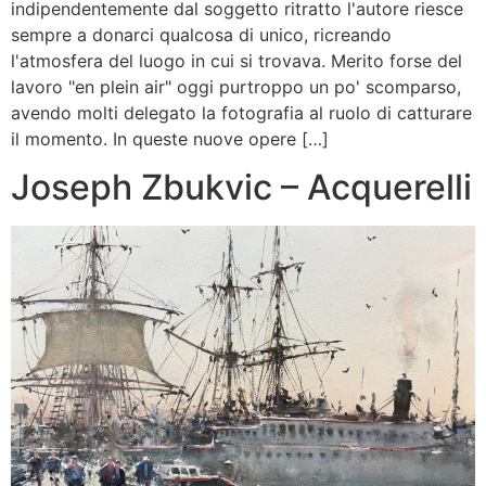
indipendentemente dal soggetto ritratto l'autore riesce
sempre a donarci qualcosa di unico, ricreando
l'atmosfera del luogo in cui si trovava. Merito forse del
lavoro "en plein air" oggi purtroppo un po' scomparso,
avendo molti delegato la fotografia al ruolo di catturare
il momento. In queste nuove opere […]
Joseph Zbukvic – Acquerelli