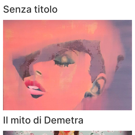
Senza titolo
Il mito di Demetra