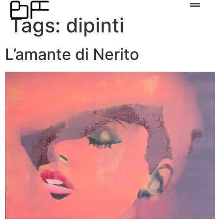
Tags:
dipinti
L’amante di Nerito