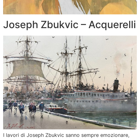
Joseph Zbukvic – Acquerelli
I lavori di Joseph Zbukvic sanno sempre emozionare,