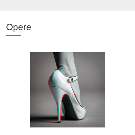
Opere