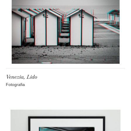
Venezia, Lido
Fotografia