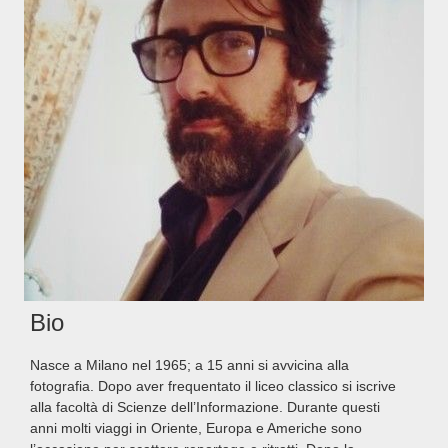
Bio
Nasce a Milano nel 1965; a 15 anni si avvicina alla
fotografia. Dopo aver frequentato il liceo classico si iscrive
alla facoltà di Scienze dell’Informazione. Durante questi
anni molti viaggi in Oriente, Europa e Americhe sono