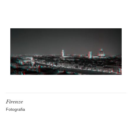
Firenze
Fotografia