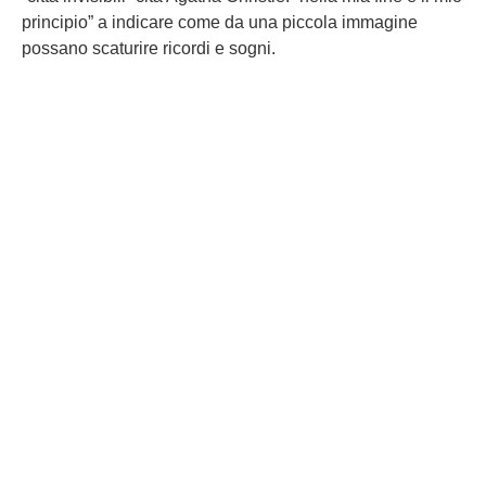
principio” a indicare come da una piccola immagine
possano scaturire ricordi e sogni.