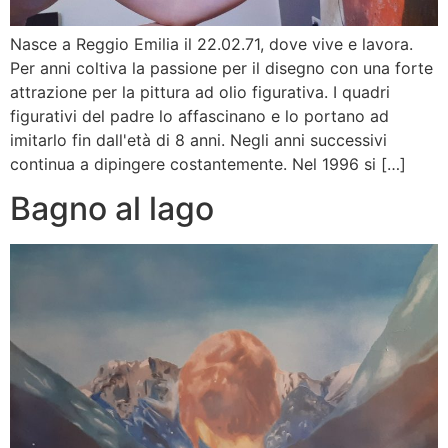
Nasce a Reggio Emilia il 22.02.71, dove vive e lavora.
Per anni coltiva la passione per il disegno con una forte
attrazione per la pittura ad olio figurativa. I quadri
figurativi del padre lo affascinano e lo portano ad
imitarlo fin dall'età di 8 anni. Negli anni successivi
continua a dipingere costantemente. Nel 1996 si […]
Bagno al lago