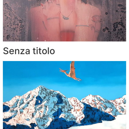
Senza titolo