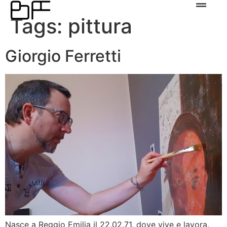
Tags:
pittura
Giorgio Ferretti
Nasce a Reggio Emilia il 22.02.71, dove vive e lavora.