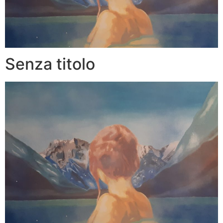
Senza titolo