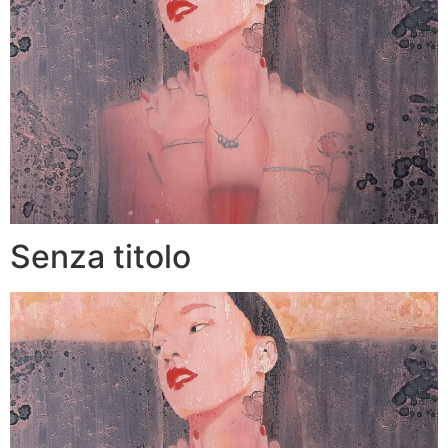
Senza titolo