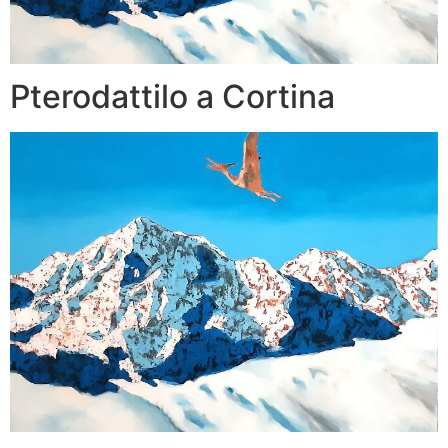
Pterodattilo a Cortina