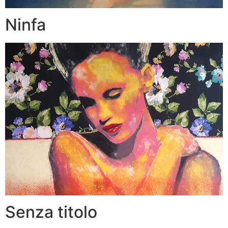
Ninfa
Senza titolo