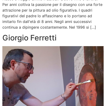
Per anni coltiva la passione per il disegno con una forte
attrazione per la pittura ad olio figurativa. I quadri
figurativi del padre lo affascinano e lo portano ad
imitarlo fin dall'età di 8 anni. Negli anni successivi
continua a dipingere costantemente. Nel 1996 si […]
Giorgio Ferretti