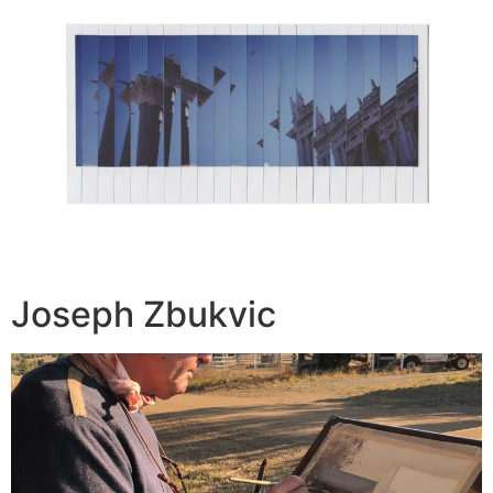
Joseph Zbukvic