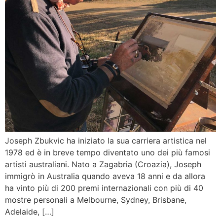
Joseph Zbukvic ha iniziato la sua carriera artistica nel
1978 ed è in breve tempo diventato uno dei più famosi
artisti australiani. Nato a Zagabria (Croazia), Joseph
immigrò in Australia quando aveva 18 anni e da allora
ha vinto più di 200 premi internazionali con più di 40
mostre personali a Melbourne, Sydney, Brisbane,
Adelaide, […]