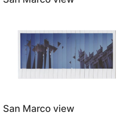
San Marco view