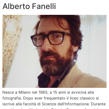
Alberto Fanelli
Nasce a Milano nel 1965; a 15 anni si avvicina alla
fotografia. Dopo aver frequentato il liceo classico si
iscrive alla facoltà di Scienze dell’Informazione. Durante