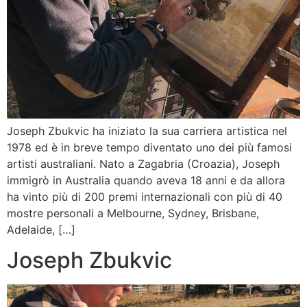
Joseph Zbukvic ha iniziato la sua carriera artistica nel
1978 ed è in breve tempo diventato uno dei più famosi
artisti australiani. Nato a Zagabria (Croazia), Joseph
immigrò in Australia quando aveva 18 anni e da allora
ha vinto più di 200 premi internazionali con più di 40
mostre personali a Melbourne, Sydney, Brisbane,
Adelaide, […]
Joseph Zbukvic