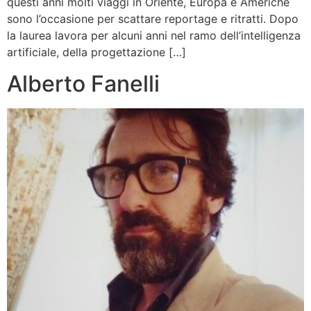
questi anni molti viaggi in Oriente, Europa e Americhe
sono l’occasione per scattare reportage e ritratti. Dopo
la laurea lavora per alcuni anni nel ramo dell’intelligenza
artificiale, della progettazione […]
Alberto Fanelli