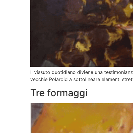
Il vissuto quotidiano diviene una testimonianz
vecchie Polaroid a sottolineare elementi stret
Tre formaggi