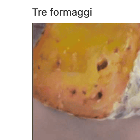
Tre formaggi