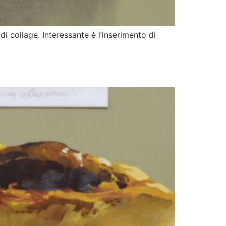
i collage. Interessante è l’inserimento di