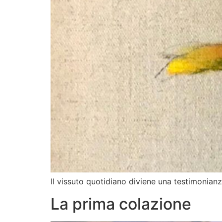
Il vissuto quotidiano diviene una testimonianz
La prima colazione