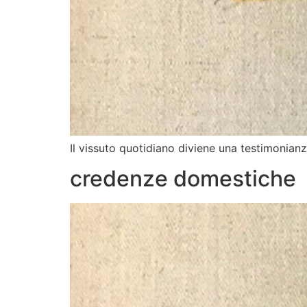
Il vissuto quotidiano diviene una testimonianz
credenze domestiche