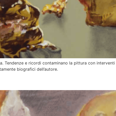
a. Tendenze e ricordi contaminano la pittura con interventi d
tamente biografici dell’autore.