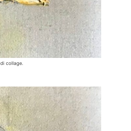
di collage.