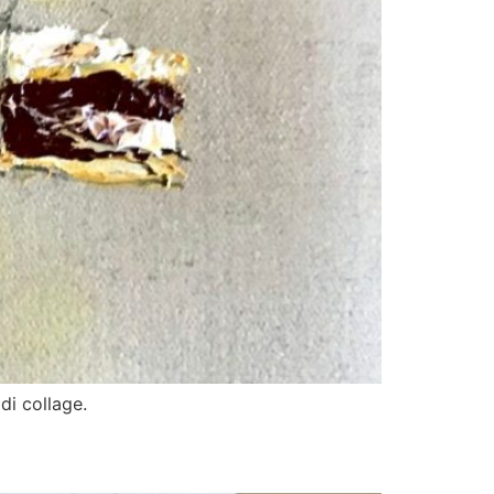
di collage.