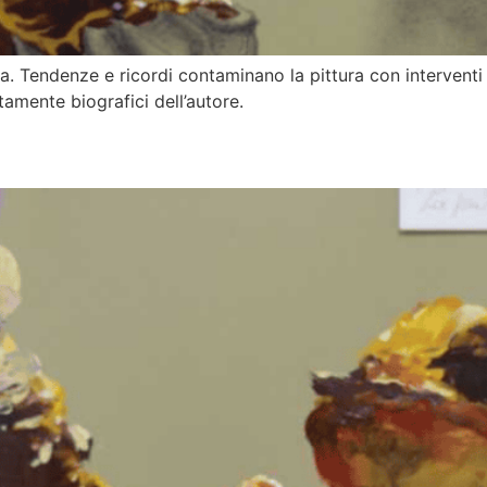
a. Tendenze e ricordi contaminano la pittura con interventi d
tamente biografici dell’autore.