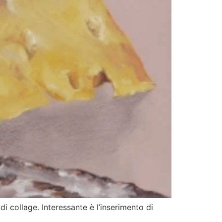
i collage. Interessante è l’inserimento di