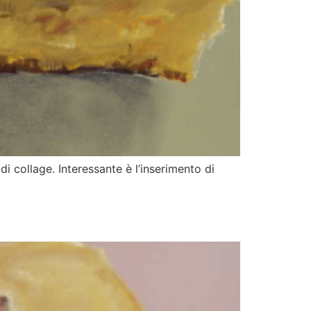
i collage. Interessante è l’inserimento di