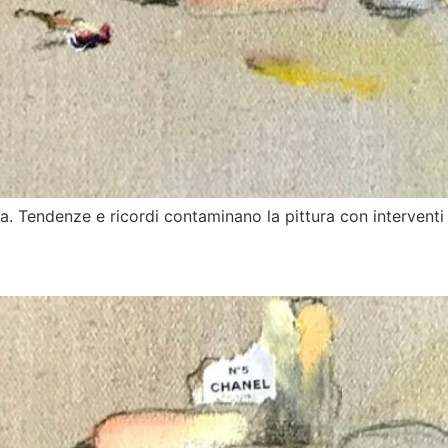
a. Tendenze e ricordi contaminano la pittura con interventi 