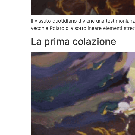
Il vissuto quotidiano diviene una testimonianz
vecchie Polaroid a sottolineare elementi stret
La prima colazione