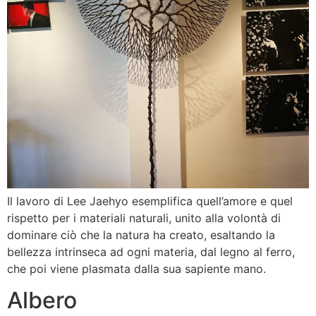
Il lavoro di Lee Jaehyo esemplifica quell’amore e quel
rispetto per i materiali naturali, unito alla volontà di
dominare ciò che la natura ha creato, esaltando la
bellezza intrinseca ad ogni materia, dal legno al ferro,
che poi viene plasmata dalla sua sapiente mano.
Albero