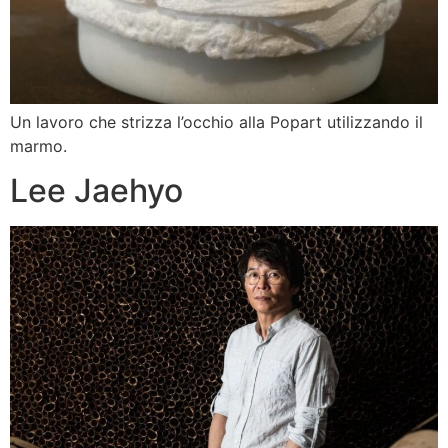
Un lavoro che strizza l’occhio alla Popart utilizzando il
marmo.
Lee Jaehyo