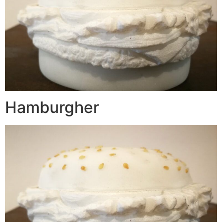
Hamburgher