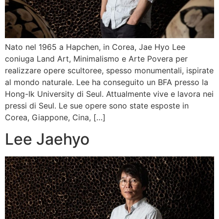
Nato nel 1965 a Hapchen, in Corea, Jae Hyo Lee
coniuga Land Art, Minimalismo e Arte Povera per
realizzare opere scultoree, spesso monumentali, ispirate
al mondo naturale. Lee ha conseguito un BFA presso la
Hong-Ik University di Seul. Attualmente vive e lavora nei
pressi di Seul. Le sue opere sono state esposte in
Corea, Giappone, Cina, […]
Lee Jaehyo