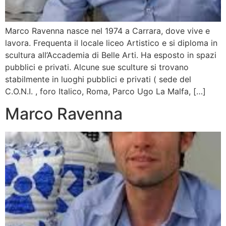
Marco Ravenna nasce nel 1974 a Carrara, dove vive e
lavora. Frequenta il locale liceo Artistico e si diploma in
scultura all’Accademia di Belle Arti. Ha esposto in spazi
pubblici e privati. Alcune sue sculture si trovano
stabilmente in luoghi pubblici e privati ( sede del
C.O.N.I. , foro Italico, Roma, Parco Ugo La Malfa, […]
Marco Ravenna