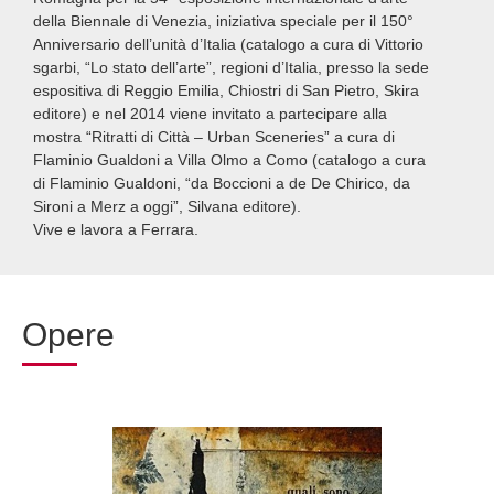
della Biennale di Venezia, iniziativa speciale per il 150°
Anniversario dell’unità d’Italia (catalogo a cura di Vittorio
sgarbi, “Lo stato dell’arte”, regioni d’Italia, presso la sede
espositiva di Reggio Emilia, Chiostri di San Pietro, Skira
editore) e nel 2014 viene invitato a partecipare alla
mostra “Ritratti di Città – Urban Sceneries” a cura di
Flaminio Gualdoni a Villa Olmo a Como (catalogo a cura
di Flaminio Gualdoni, “da Boccioni a de De Chirico, da
Sironi a Merz a oggi”, Silvana editore).
Vive e lavora a Ferrara.
Opere