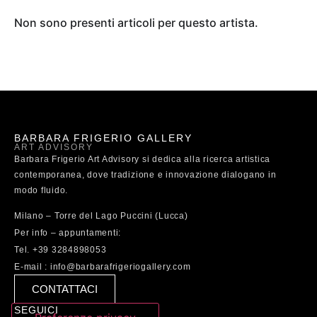
Non sono presenti articoli per questo artista.
BARBARA FRIGERIO GALLERY
ART ADVISORY
Barbara Frigerio Art Advisory si dedica alla ricerca artistica
contemporanea, dove tradizione e innovazione dialogano in
modo fluido.
Milano – Torre del Lago Puccini (Lucca)
Per info – appuntamenti:
Tel. +39 3284898053
E-mail : info@barbarafrigeriogallery.com
CONTATTACI
SEGUICI