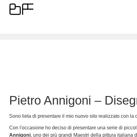
Pietro Annigoni – Diseg
Sono lieta di presentare il mio nuovo sito realizzato con la 
Con l'occasione ho deciso di presentare una serie di piccol
Annigoni
, uno dei più grandi Maestri della pittura italiana d