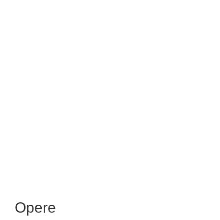
Opere